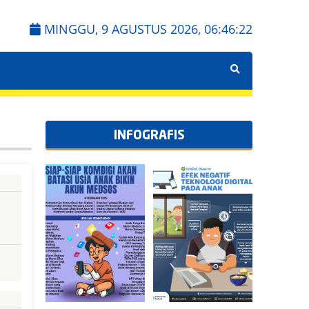
MINGGU, 9 AGUSTUS 2026,
06:46:23
INFOGRAFIS